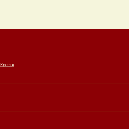
 Крест»