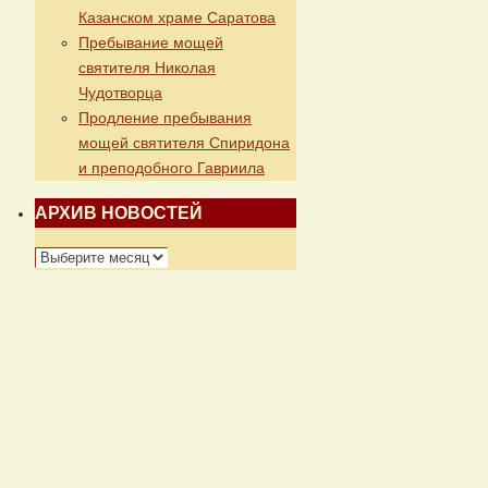
Казанском храме Саратова
Пребывание мощей
святителя Николая
Чудотворца
Продление пребывания
мощей святителя Спиридона
и преподобного Гавриила
АРХИВ НОВОСТЕЙ
АРХИВ
НОВОСТЕЙ