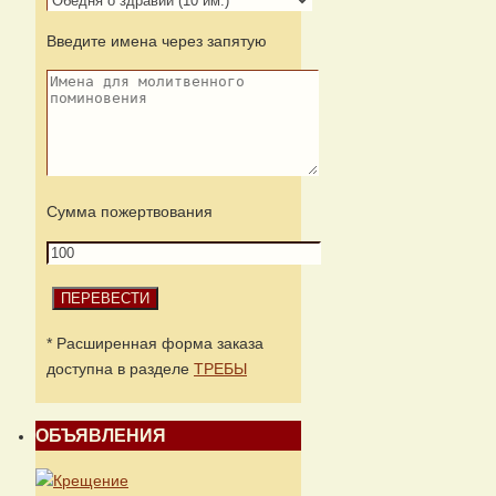
Введите имена через запятую
Сумма пожертвования
* Расширенная форма заказа
доступна в разделе
ТРЕБЫ
ОБЪЯВЛЕНИЯ