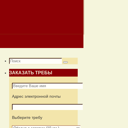
Что
Поиск
искать:
ЗАКАЗАТЬ ТРЕБЫ
Адрес электронной почты
Выберите требу