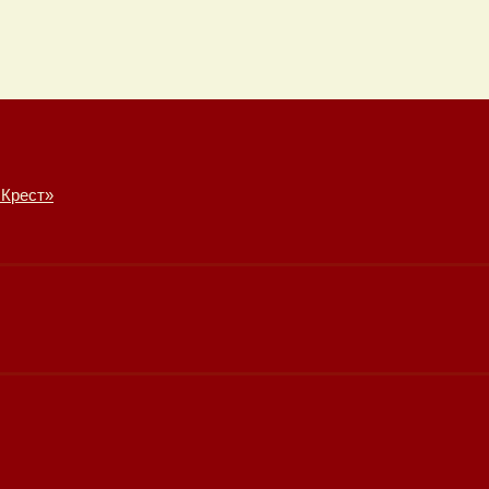
 Крест»