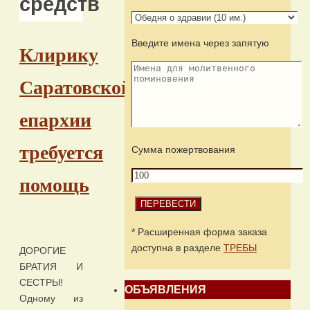
средств
Введите имена через запятую
Клирику
Саратовской
епархии
требуется
Сумма пожертвования
помощь
* Расширенная форма заказа
доступна в разделе
ТРЕБЫ
ДОРОГИЕ
БРАТИЯ И
СЕСТРЫ!
ОБЪЯВЛЕНИЯ
Одному из