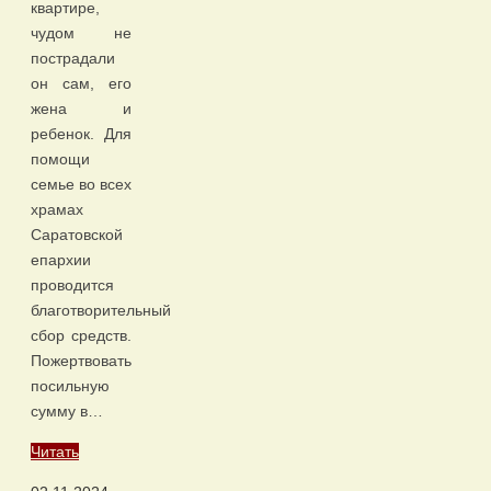
квартире,
чудом не
пострадали
он сам, его
жена и
ребенок. Для
помощи
семье во всех
храмах
Саратовской
епархии
проводится
благотворительный
сбор средств.
Пожертвовать
посильную
сумму в…
Читать