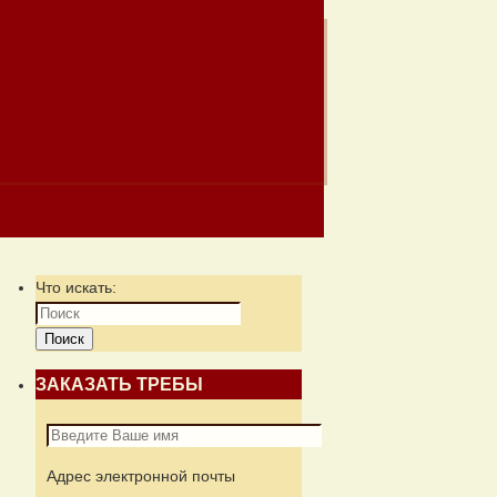
Что искать:
Поиск
ЗАКАЗАТЬ ТРЕБЫ
Адрес электронной почты