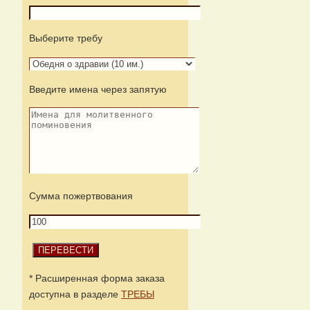
Выберите требу
Введите имена через запятую
Сумма пожертвования
* Расширенная форма заказа
доступна в разделе
ТРЕБЫ