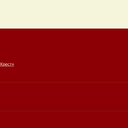
 Крест»