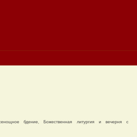
енощное бдение, Божественная литургия и вечерня с