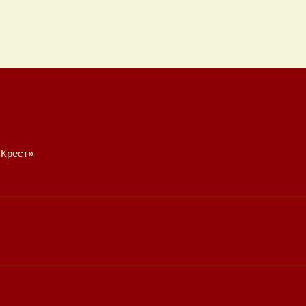
 Крест»